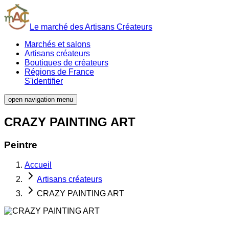
Le marché des Artisans Créateurs
Marchés et salons
Artisans créateurs
Boutiques de créateurs
Régions de France
S'identifier
open navigation menu
CRAZY PAINTING ART
Peintre
Accueil
Artisans créateurs
CRAZY PAINTING ART