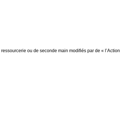
 ressourcerie ou de seconde main modifiés par de « l’Action