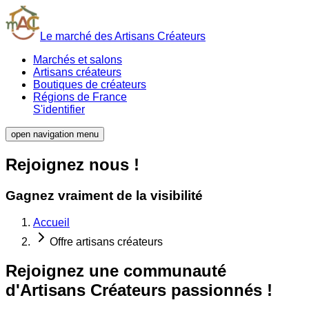
Le marché des Artisans Créateurs
Marchés et salons
Artisans créateurs
Boutiques de créateurs
Régions de France
S'identifier
open navigation menu
Rejoignez nous !
Gagnez vraiment de la visibilité
Accueil
Offre artisans créateurs
Rejoignez une communauté
d'Artisans Créateurs passionnés !