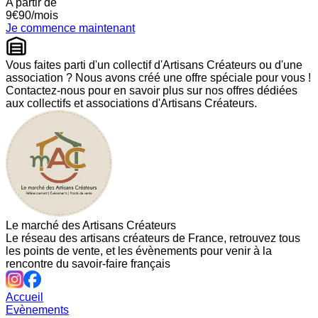
A partir de
9€
90
/mois
Je commence maintenant
Vous faites parti d'un collectif d'Artisans Créateurs ou d'une
association ? Nous avons créé une offre spéciale pour vous !
Contactez-nous pour en savoir plus sur nos offres dédiées
aux collectifs et associations d'Artisans Créateurs.
Le marché des Artisans Créateurs
Le réseau des artisans créateurs de France, retrouvez tous
les points de vente, et les évènements pour venir à la
rencontre du savoir-faire français
Accueil
Evènements