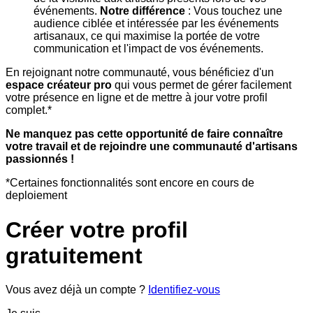
événements.
Notre différence
: Vous touchez une
audience ciblée et intéressée par les événements
artisanaux, ce qui maximise la portée de votre
communication et l'impact de vos événements.
En rejoignant notre communauté, vous bénéficiez d'un
espace créateur pro
qui vous permet de gérer facilement
votre présence en ligne et de mettre à jour votre profil
complet.*
Ne manquez pas cette opportunité de faire connaître
votre travail et de rejoindre une communauté d'artisans
passionnés !
*Certaines fonctionnalités sont encore en cours de
deploiement
Créer votre profil
gratuitement
Vous avez déjà un compte ?
Identifiez-vous