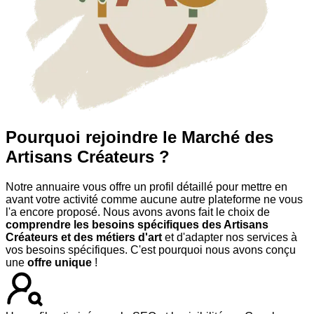
Pourquoi rejoindre le Marché des
Artisans Créateurs ?
Notre annuaire vous offre un profil détaillé pour mettre en
avant votre activité comme aucune autre plateforme ne vous
l'a encore proposé. Nous avons avons fait le choix de
comprendre les besoins spécifiques des Artisans
Créateurs et des métiers d'art
et d'adapter nos services à
vos besoins spécifiques. C'est pourquoi nous avons conçu
une
offre unique
!