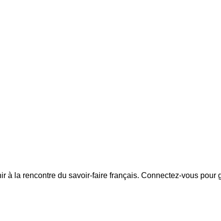
r à la rencontre du savoir-faire français. Connectez-vous pour g