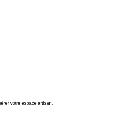
érer votre espace artisan.