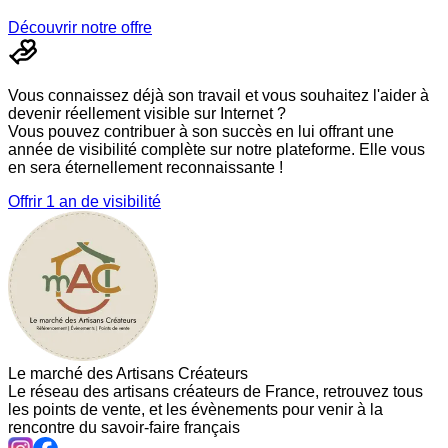
Découvrir notre offre
Vous connaissez déjà son travail et vous souhaitez l'aider à
devenir réellement visible sur Internet ?
Vous pouvez contribuer à son succès en lui offrant une
année de visibilité complète sur notre plateforme. Elle vous
en sera éternellement reconnaissante !
Offrir 1 an de visibilité
Le marché des Artisans Créateurs
Le réseau des artisans créateurs de France, retrouvez tous
les points de vente, et les évènements pour venir à la
rencontre du savoir-faire français