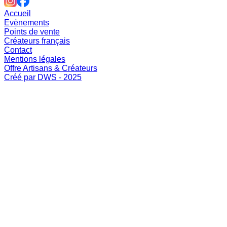
Accueil
Evènements
Points de vente
Créateurs français
Contact
Mentions légales
Offre Artisans & Créateurs
Créé par DWS - 2025