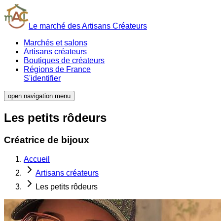
Le marché des Artisans Créateurs
Marchés et salons
Artisans créateurs
Boutiques de créateurs
Régions de France
S'identifier
open navigation menu
Les petits rôdeurs
Créatrice de bijoux
Accueil
Artisans créateurs
Les petits rôdeurs