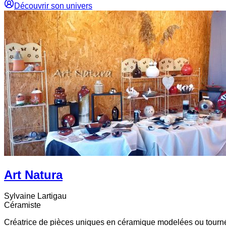
Découvrir son univers
Art Natura
Sylvaine
Lartigau
Céramiste
Créatrice de pièces uniques en céramique modelées ou tournée