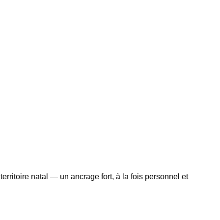
erritoire natal — un ancrage fort, à la fois personnel et