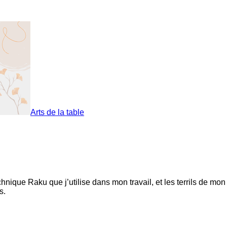
Arts de la table
hnique Raku que j’utilise dans mon travail, et les terrils de mon t
s.