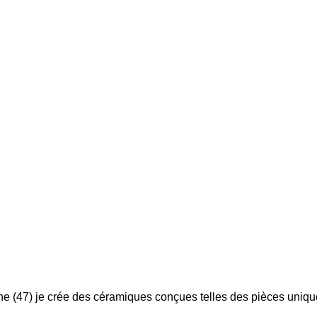
nne (47) je crée des céramiques conçues telles des pièces uniqu