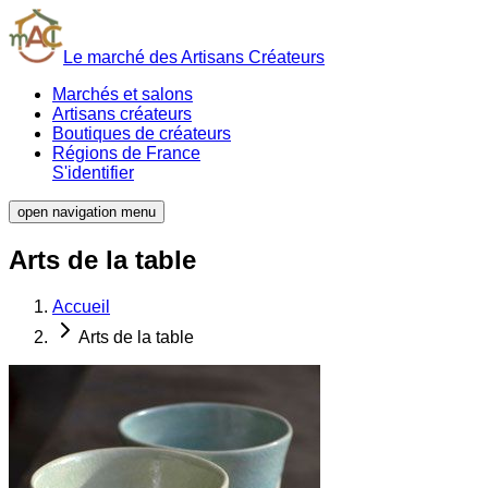
Le marché des Artisans Créateurs
Marchés et salons
Artisans créateurs
Boutiques de créateurs
Régions de France
S'identifier
open navigation menu
Arts de la table
Accueil
Arts de la table