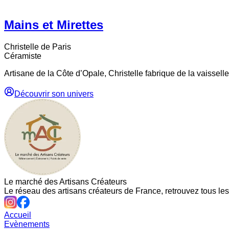
Mains et Mirettes
Christelle
de Paris
Céramiste
Artisane de la Côte d’Opale, Christelle fabrique de la vaissell
Découvrir son univers
Le marché des Artisans Créateurs
Le réseau des artisans créateurs de France, retrouvez tous les 
Accueil
Evènements