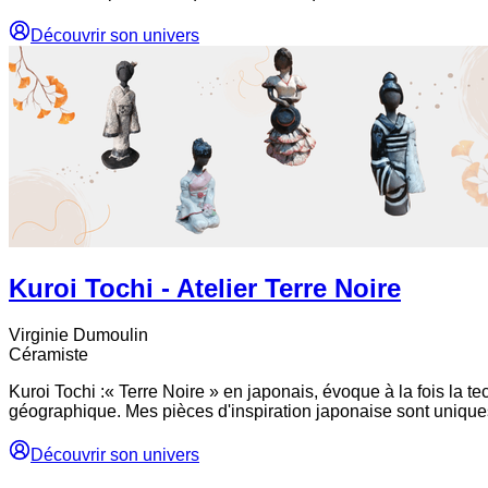
Découvrir son univers
Kuroi Tochi - Atelier Terre Noire
Virginie
Dumoulin
Céramiste
Kuroi Tochi :« Terre Noire » en japonais, évoque à la fois la tec
géographique. Mes pièces d'inspiration japonaise sont unique
Découvrir son univers