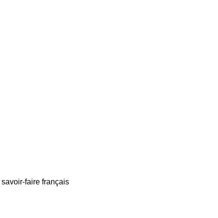
savoir-faire français