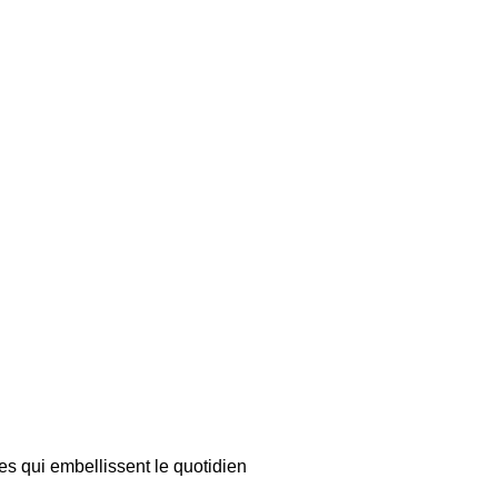
es qui embellissent le quotidien